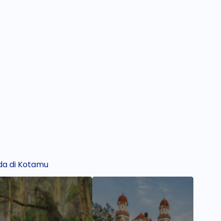
da di Kotamu