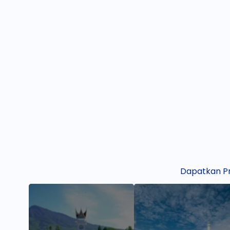
Dapatkan Pr